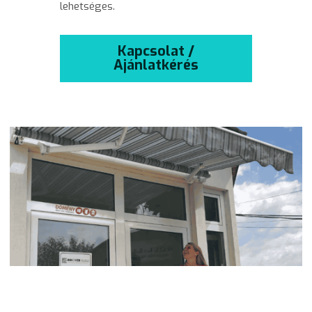
lehetséges.
Kapcsolat /
Ajánlatkérés