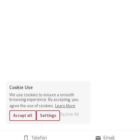
Cookie Use
We use cookies to ensure a smooth
browsing experience. By accepting, you
agree the use of cookies.
Learn More
Decline All
Accept all
Settings
Telefon
Email