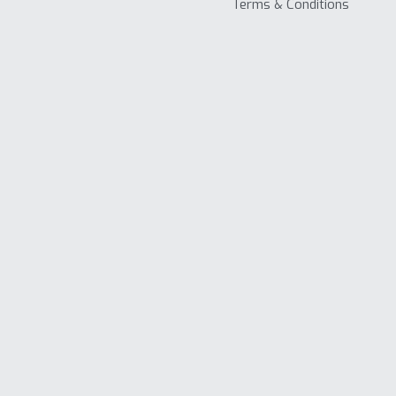
Terms & Conditions